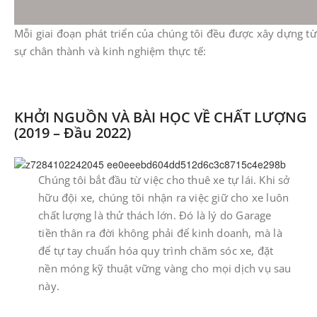
​Mỗi giai đoạn phát triển của chúng tôi đều được xây dựng từ
sự chân thành và kinh nghiệm thực tế:
KHỞI NGUỒN VÀ BÀI HỌC VỀ CHẤT LƯỢNG
(2019 – Đầu 2022)
​Chúng tôi bắt đầu từ việc cho thuê xe tự lái. Khi sở
hữu đội xe, chúng tôi nhận ra việc giữ cho xe luôn
chất lượng là thử thách lớn. Đó là lý do Garage
tiền thân ra đời không phải để kinh doanh, mà là
để tự tay chuẩn hóa quy trình chăm sóc xe, đặt
nền móng kỹ thuật vững vàng cho mọi dịch vụ sau
này.