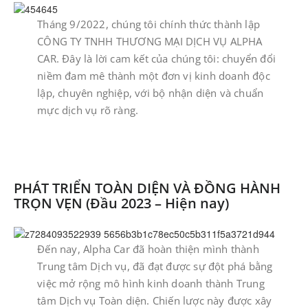
Tháng 9/2022, chúng tôi chính thức thành lập
CÔNG TY TNHH THƯƠNG MẠI DỊCH VỤ ALPHA
CAR. Đây là lời cam kết của chúng tôi: chuyển đổi
niềm đam mê thành một đơn vị kinh doanh độc
lập, chuyên nghiệp, với bộ nhận diện và chuẩn
mực dịch vụ rõ ràng.
PHÁT TRIỂN TOÀN DIỆN VÀ ĐỒNG HÀNH
TRỌN VẸN (Đầu 2023 – Hiện nay)
Đến nay, Alpha Car đã hoàn thiện mình thành
Trung tâm Dịch vụ, đã đạt được sự đột phá bằng
việc mở rộng mô hình kinh doanh thành Trung
tâm Dịch vụ Toàn diện. Chiến lược này được xây