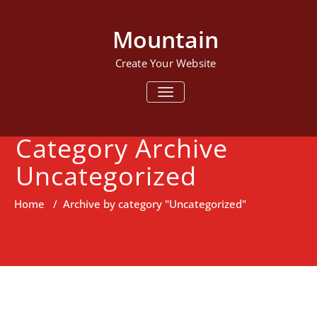
Mountain
Create Your Website
TOGGLE NAVIGATION
Category Archive
Uncategorized
Home
/
Archive by category "Uncategorized"