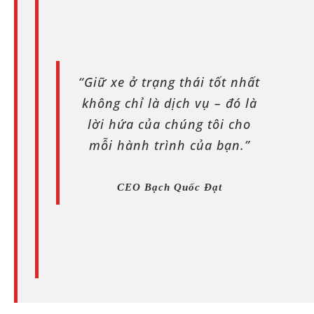
“Giữ xe ở trạng thái tốt nhất
không chỉ là dịch vụ – đó là
lời hứa của chúng tôi cho
mỗi hành trình của bạn.”
CEO Bạch Quốc Đạt