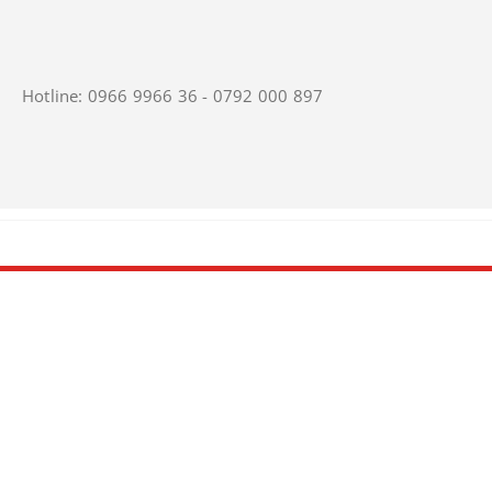
Hotline: 0966 9966 36 - 0792 000 897