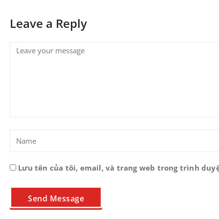
Leave a Reply
Lưu tên của tôi, email, và trang web trong trình duyệ