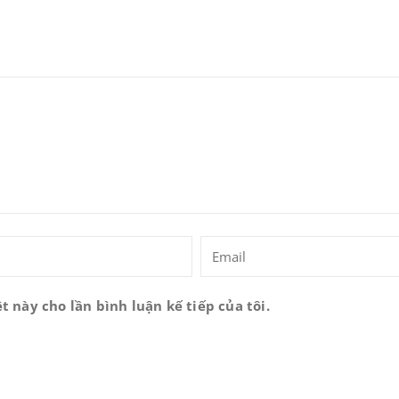
t này cho lần bình luận kế tiếp của tôi.