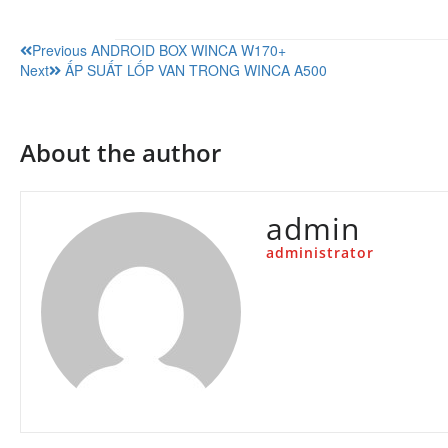
Previous
ANDROID BOX WINCA W170+
Next
ẤP SUẤT LỐP VAN TRONG WINCA A500
About the author
admin
administrator