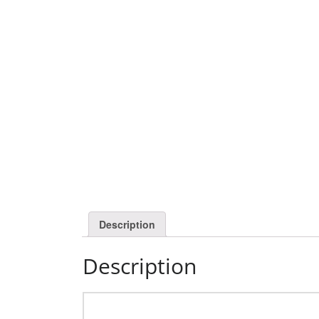
Description
Description