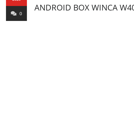
ANDROID BOX WINCA W4
0