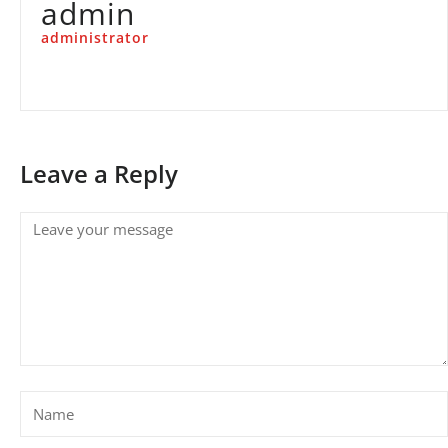
admin
administrator
Leave a Reply