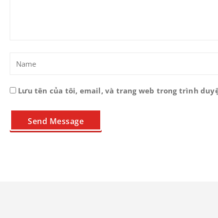
Lưu tên của tôi, email, và trang web trong trình duyệ