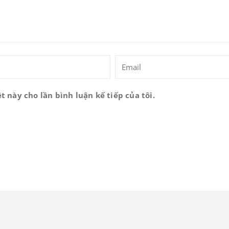
t này cho lần bình luận kế tiếp của tôi.