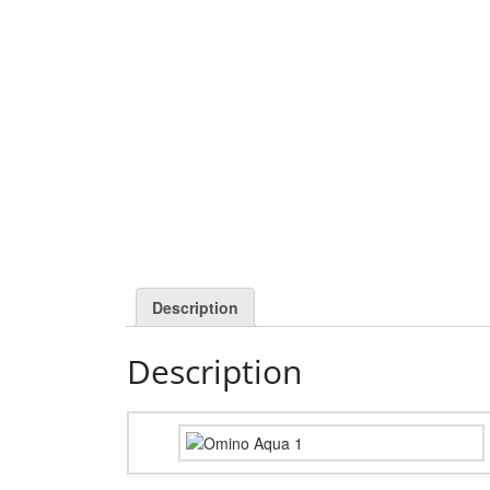
Description
Description