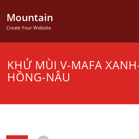
Mountain
Create Your Website
KHỬ MÙI V-MAFA XANH
HỒNG-NÂU