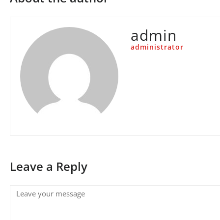
admin
administrator
Leave a Reply