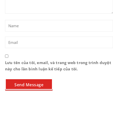
Lưu tên của tôi, email, và trang web trong trình duyệt
này cho lần bình luận kế tiếp của tôi.