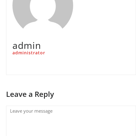
admin
administrator
Leave a Reply